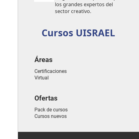
los grandes expertos del
sector creativo.
Cursos UISRAEL
Áreas
Certificaciones
Virtual
Ofertas
Pack de cursos
Cursos nuevos