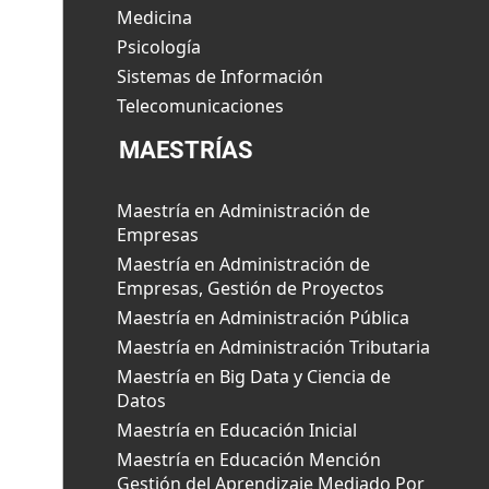
Medicina
Psicología
Sistemas de Información
Telecomunicaciones
MAESTRÍAS
Maestría en Administración de
Empresas
Maestría en Administración de
Empresas, Gestión de Proyectos
Maestría en Administración Pública
Maestría en Administración Tributaria
Maestría en Big Data y Ciencia de
Datos
Maestría en Educación Inicial
Maestría en Educación Mención
Gestión del Aprendizaje Mediado Por