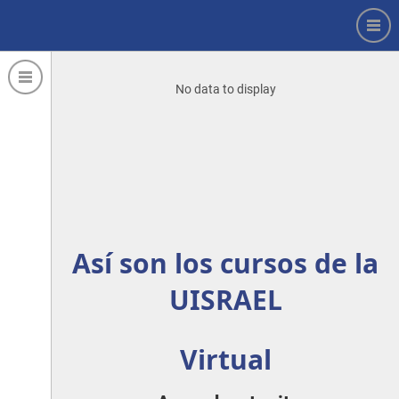
No data to display
Así son los cursos de la
UISRAEL
Virtual