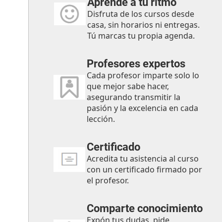
Aprende a tu ritmo
Disfruta de los cursos desde
casa, sin horarios ni entregas.
Tú marcas tu propia agenda.
Profesores expertos
Cada profesor imparte solo lo
que mejor sabe hacer,
asegurando transmitir la
pasión y la excelencia en cada
lección.
Certificado
Acredita tu asistencia al curso
con un certificado firmado por
el profesor.
Comparte conocimiento
Expón tus dudas, pide