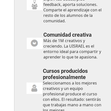
feedback, aporta soluciones.
Comparte el aprendizaje con el
resto de los alumnos de la
comunidad.
Comunidad creativa
Más de 1M creativos y
creciendo. La UISRAEL es el
entorno ideal para compartir y
aprender lo que te apasiona.
Cursos producidos
profesionalmente
Seleccionamos a los mejores
creativos y un equipo
profesional produce el curso
con ellos. El resultado: sentirás
que trabajas mano a mano con
los mejores.