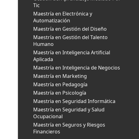
Tic
Maestría en Electrónica y
Automatización
Maestría en Gestión del Diseño
Maestría en Gestión del Talento
Humano
Maestría en Inteligencia Artificial
Aplicada
Maestría en Inteligencia de Negocios
Maestría en Marketing
Maestría en Pedagogía
Maestría en Psicología
Maestria en Seguridad Informática
Maestría en Seguridad y Salud
Ocupacional
Maestría en Seguros y Riesgos
Financieros