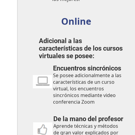
Online
Adicional a las
características de los cursos
virtuales se posee:
Encuentros sincrónicos
Se posee adicionalmente a las
características de un curso
virtual, los encuentros
sincrónicos mediante video
conferencia Zoom
De la mano del profesor
Aprende técnicas y métodos
de gran valor explicados por